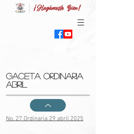
GaCETA ORDINARIA
ABRIL
No. 27 Ordinaria 29 abril 2025