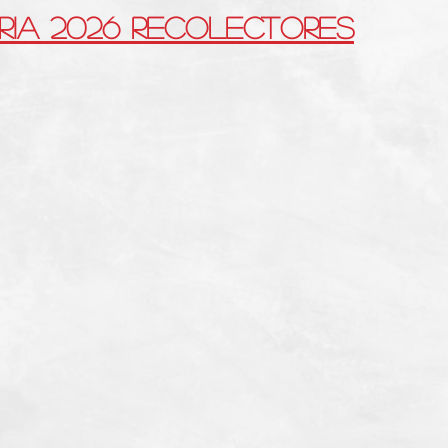
IA 2026 RECOLECTORES