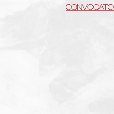
CONVOCATOR