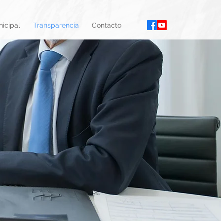
icipal
Transparencia
Contacto