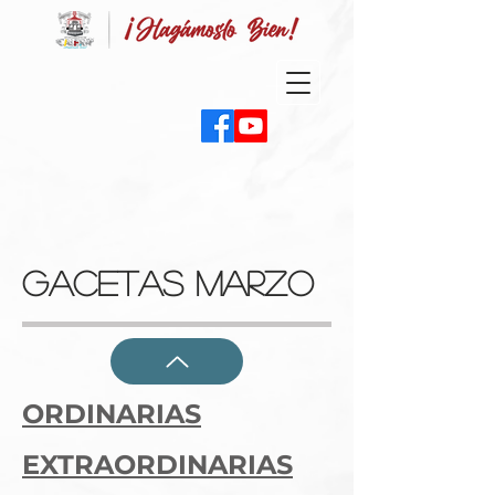
gacetas MARZO
ORDINARIAS
EXTRAORDINARIAS