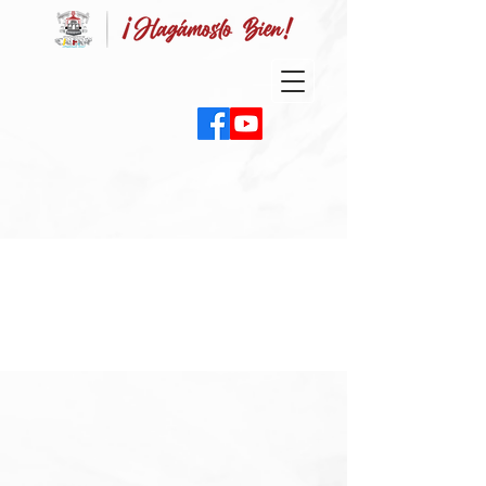
Item List